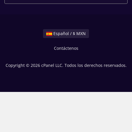
Español / $ MXN
Contáctenos
Copyright © 2026 cPanel LLC. Todos los derechos reservados.